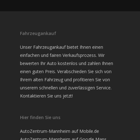
Fahrzeugankauf
Unser Fahrzeugankauf bietet Ihnen einen
einfachen und fairen Verkaufsprozess. Wir
bewerten Ihr Auto kostenlos und zahlen Ihnen
einen guten Preis. Verabschieden Sie sich von
Ihrem alten Fahrzeug und profitieren Sie von
unserem schnellen und zuverlässigen Service.
Kontaktieren Sie uns jetzt!
Hier finden Sie uns
AutoZentrum-Mannheim auf Mobile.de
AutoZentrum-Mannheim auf Google Maps