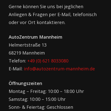
Gerne können Sie uns bei jeglichen
Anliegen & Fragen per E-Mail, telefonisch
oder vor Ort kontaktieren.
AutoZentrum Mannheim
Helmertstraße 13
68219 Mannheim
Telefon:
+49 (0) 621 8033080
E-Mail:
info@autozentrum-mannheim.de
Öffnungszeiten
Montag – Freitag: 10:00 – 18:00 Uhr
Samstag: 10:00 – 15:00 Uhr
Sonn- & Feiertag: Geschlossen