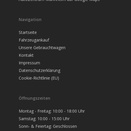
Navigation
Startseite
Fahrzeugankauf
Unsere Gebrauchtwagen
Kontakt
Impressum
Datenschutzerklärung
Cookie-Richtlinie (EU)
Öffnungszeiten
Montag - Freitag: 10:00 - 18:00 Uhr
Samstag: 10:00 - 15:00 Uhr
Sonn- & Feiertag: Geschlossen