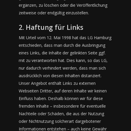
ergänzen, zu löschen oder die Veröffentlichung
zeitweise oder endgültig einzustellen.
2. Haftung für Links
Mit Urteil vom 12. Mai 1998 hat das LG Hamburg
entschieden, dass man durch die Ausbringung
eines Links, die Inhalte der gelinkten Seite ggf.
mit zu verantworten hat. Dies kann, so das LG,
nur dadurch verhindert werden, dass man sich
ausdrücklich von diesen Inhalten distanziert.
Unser Angebot enthält Links zu externen
Webseiten Dritter, auf deren Inhalte wir keinen
Einfluss haben. Deshalb können wir für diese
fremden Inhalte – insbesondere für eventuelle
Nachteile oder Schäden, die aus der Nutzung
oder Nichtnutzung solcherart dargebotener
Informationen entstehen – auch keine Gewähr