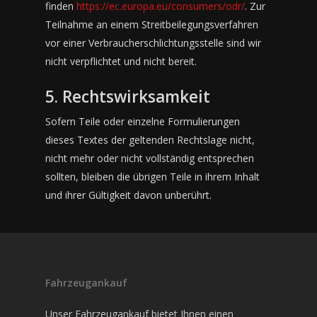
finden
https://ec.europa.eu/consumers/odr/
. Zur
Teilnahme an einem Streitbeilegungsverfahren
vor einer Verbraucherschlichtungsstelle sind wir
nicht verpflichtet und nicht bereit.
5. Rechtswirksamkeit
Sofern Teile oder einzelne Formulierungen
dieses Textes der geltenden Rechtslage nicht,
nicht mehr oder nicht vollständig entsprechen
sollten, bleiben die übrigen Teile in ihrem Inhalt
und ihrer Gültigkeit davon unberührt.
Fahrzeugankauf
Unser Fahrzeugankauf bietet Ihnen einen