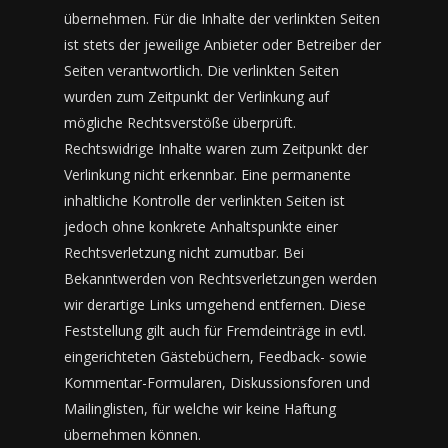
übernehmen. Für die Inhalte der verlinkten Seiten
ist stets der jeweilige Anbieter oder Betreiber der
Seiten verantwortlich. Die verlinkten Seiten
wurden zum Zeitpunkt der Verlinkung auf
mögliche Rechtsverstöße überprüft.
Rechtswidrige Inhalte waren zum Zeitpunkt der
Verlinkung nicht erkennbar. Eine permanente
inhaltliche Kontrolle der verlinkten Seiten ist
jedoch ohne konkrete Anhaltspunkte einer
Rechtsverletzung nicht zumutbar. Bei
Bekanntwerden von Rechtsverletzungen werden
wir derartige Links umgehend entfernen. Diese
Feststellung gilt auch für Fremdeinträge in evtl.
eingerichteten Gästebüchern, Feedback- sowie
Kommentar-Formularen, Diskussionsforen und
Mailinglisten, für welche wir keine Haftung
übernehmen können.