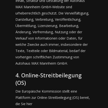
Inhalt, Struktur und Gestaltung der Autohaus
MAX Mannheim GmbH-Website sind
urheberrechtlich geschützt. Die Vervielfältigung,
Darstellung, Verbreitung, Veröffentlichung,
Übermittlung, Lizenzierung, Bearbeitung,
Änderung, Verfremdung, Nutzung oder der
Verkauf von Informationen oder Daten, für
welche Zwecke auch immer, insbesondere der
Texte, Textteile oder Bildmaterial, bedarf der
vorherigen schriftlichen Zustimmung von
Autohaus MAX Mannheim GmbH.
4. Online-Streitbeilegung
(OS)
Die Europäische Kommission stellt eine
Plattform zur Online-Streitbeilegung (OS) bereit,
die Sie hier