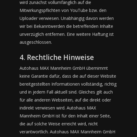
wird zunächst vollumfänglich auf die
Mitwirkungspflichten von YouTube bzw. den
Uploader verwiesen. Unabhängig davon werden
wir bei Bekanntwerden die betreffenden Inhalte
unverzüglich entfernen. Eine weitere Haftung ist
ausgeschlossen.
4. Rechtliche Hinweise
Autohaus MAX Mannheim GmbH übernimmt
keine Garantie dafür, dass die auf dieser Website
bereitgestellten Informationen vollständig, richtig
und in jedem Fall aktuell sind. Gleiches gilt auch
für alle anderen Webseiten, auf die direkt oder
indirekt verwiesen wird. Autohaus MAX
Mannheim GmbH ist für den Inhalt einer Seite,
die auf solche Weise erreicht wird, nicht
verantwortlich. Autohaus MAX Mannheim GmbH