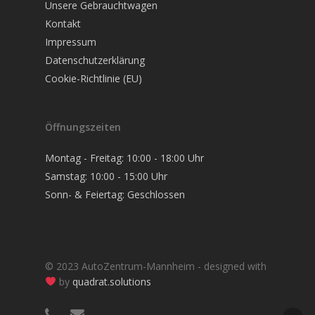
Unsere Gebrauchtwagen
Kontakt
Impressum
Datenschutzerklärung
Cookie-Richtlinie (EU)
Öffnungszeiten
Montag - Freitag: 10:00 - 18:00 Uhr
Samstag: 10:00 - 15:00 Uhr
Sonn- & Feiertag: Geschlossen
© 2023 AutoZentrum-Mannheim - designed with
by
quadrat.solutions
phone
email