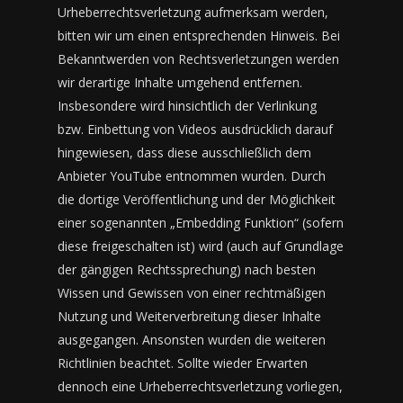
Urheberrechtsverletzung aufmerksam werden,
bitten wir um einen entsprechenden Hinweis. Bei
Bekanntwerden von Rechtsverletzungen werden
wir derartige Inhalte umgehend entfernen.
Insbesondere wird hinsichtlich der Verlinkung
bzw. Einbettung von Videos ausdrücklich darauf
hingewiesen, dass diese ausschließlich dem
Anbieter YouTube entnommen wurden. Durch
die dortige Veröffentlichung und der Möglichkeit
einer sogenannten „Embedding Funktion“ (sofern
diese freigeschalten ist) wird (auch auf Grundlage
der gängigen Rechtssprechung) nach besten
Wissen und Gewissen von einer rechtmäßigen
Nutzung und Weiterverbreitung dieser Inhalte
ausgegangen. Ansonsten wurden die weiteren
Richtlinien beachtet. Sollte wieder Erwarten
dennoch eine Urheberrechtsverletzung vorliegen,