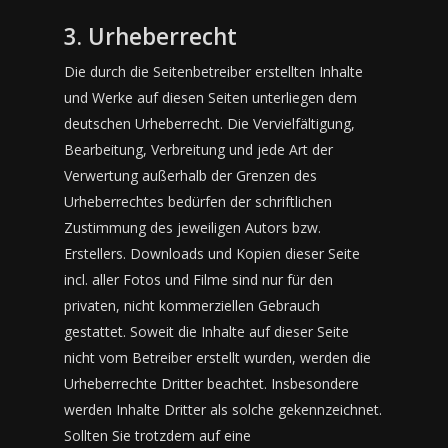
3. Urheberrecht
Die durch die Seitenbetreiber erstellten Inhalte
und Werke auf diesen Seiten unterliegen dem
deutschen Urheberrecht. Die Vervielfältigung,
Bearbeitung, Verbreitung und jede Art der
Verwertung außerhalb der Grenzen des
Urheberrechtes bedürfen der schriftlichen
Zustimmung des jeweiligen Autors bzw.
Erstellers. Downloads und Kopien dieser Seite
incl. aller Fotos und Filme sind nur für den
privaten, nicht kommerziellen Gebrauch
gestattet. Soweit die Inhalte auf dieser Seite
nicht vom Betreiber erstellt wurden, werden die
Urheberrechte Dritter beachtet. Insbesondere
werden Inhalte Dritter als solche gekennzeichnet.
Sollten Sie trotzdem auf eine