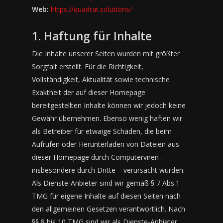
Web:
https://quadrat.solutions/
1. Haftung für Inhalte
Die Inhalte unserer Seiten wurden mit größter
Sorgfalt erstellt. Für die Richtigkeit,
Vollständigkeit, Aktualität sowie technische
Exaktheit der auf dieser Homepage
bereitgestellten Inhalte können wir jedoch keine
Gewähr übernehmen. Ebenso wenig haften wir
als Betreiber für etwaige Schäden, die beim
Aufrufen oder Herunterladen von Dateien aus
dieser Homepage durch Computerviren –
insbesondere durch Dritte – verursacht wurden.
Als Dienste-Anbieter sind wir gemäß § 7 Abs.1
TMG für eigene Inhalte auf diesen Seiten nach
den allgemeinen Gesetzen verantwortlich. Nach
§§ 8 bis 10 TMG sind wir als Dienste-Anbieter