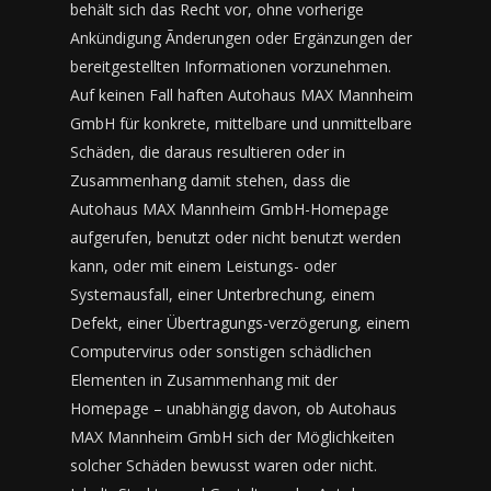
behält sich das Recht vor, ohne vorherige
Ankündigung Ãnderungen oder Ergänzungen der
bereitgestellten Informationen vorzunehmen.
Auf keinen Fall haften Autohaus MAX Mannheim
GmbH für konkrete, mittelbare und unmittelbare
Schäden, die daraus resultieren oder in
Zusammenhang damit stehen, dass die
Autohaus MAX Mannheim GmbH-Homepage
aufgerufen, benutzt oder nicht benutzt werden
kann, oder mit einem Leistungs- oder
Systemausfall, einer Unterbrechung, einem
Defekt, einer Übertragungs-verzögerung, einem
Computervirus oder sonstigen schädlichen
Elementen in Zusammenhang mit der
Homepage – unabhängig davon, ob Autohaus
MAX Mannheim GmbH sich der Möglichkeiten
solcher Schäden bewusst waren oder nicht.