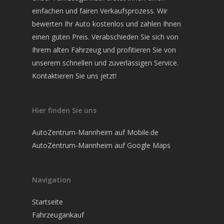
einfachen und fairen Verkaufsprozess. Wir
bewerten Ihr Auto kostenlos und zahlen Ihnen
einen guten Preis. Verabschieden Sie sich von
Ihrem alten Fahrzeug und profitieren Sie von
unserem schnellen und zuverlässigen Service.
Kontaktieren Sie uns jetzt!
Hier finden Sie uns
AutoZentrum-Mannheim auf Mobile.de
AutoZentrum-Mannheim auf Google Maps
Navigation
Startseite
Fahrzeugankauf