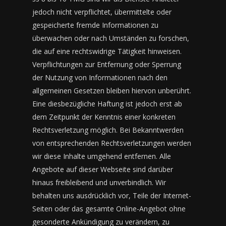
jedoch nicht verpflichtet, übermittelte oder
gespeicherte fremde Informationen zu
überwachen oder nach Umständen zu forschen,
die auf eine rechtswidrige Tätigkeit hinweisen.
Verpflichtungen zur Entfernung oder Sperrung
der Nutzung von Informationen nach den
allgemeinen Gesetzen bleiben hiervon unberührt.
Eine diesbezügliche Haftung ist jedoch erst ab
dem Zeitpunkt der Kenntnis einer konkreten
Rechtsverletzung möglich. Bei Bekanntwerden
von entsprechenden Rechtsverletzungen werden
wir diese Inhalte umgehend entfernen. Alle
Angebote auf dieser Webseite sind darüber
hinaus freibleibend und unverbindlich. Wir
behalten uns ausdrücklich vor, Teile der Internet-
Seiten oder das gesamte Online-Angebot ohne
gesonderte Ankündigung zu verändern, zu